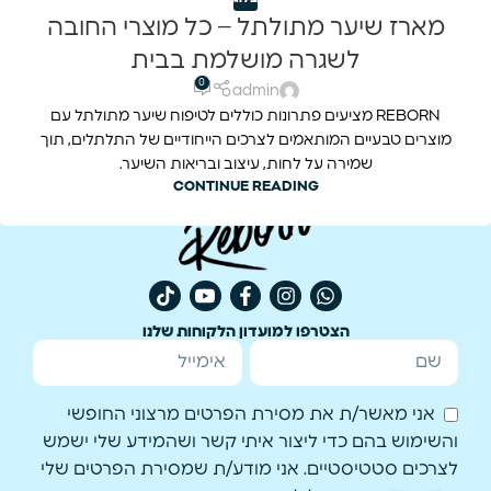
מארז שיער מתולתל – כל מוצרי החובה
לשגרה מושלמת בבית
0
admin
REBORN מציעים פתרונות כוללים לטיפוח שיער מתולתל עם
מוצרים טבעיים המותאמים לצרכים הייחודיים של התלתלים, תוך
שמירה על לחות, עיצוב ובריאות השיער.
CONTINUE READING
הצטרפו למועדון הלקוחות שלנו
אני מאשר/ת את מסירת הפרטים מרצוני החופשי
והשימוש בהם כדי ליצור איתי קשר ושהמידע שלי ישמש
לצרכים סטטיסטיים. אני מודע/ת שמסירת הפרטים שלי