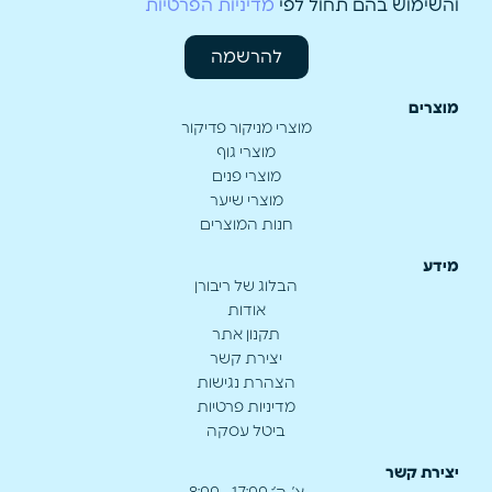
והשימוש בהם תחול לפי
מדיניות הפרטיות
להרשמה
מוצרים
מוצרי מניקור פדיקור
מוצרי גוף
מוצרי פנים
מוצרי שיער
חנות המוצרים
מידע
הבלוג של ריבורן
אודות
תקנון אתר
יצירת קשר
הצהרת נגישות
מדיניות פרטיות
ביטל עסקה
יצירת קשר