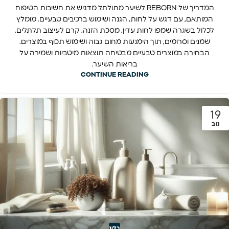
המדריך של REBORN לשיער מתולתל מדגיש את חשיבות הטיפוח
המותאם, עם דגש על לחות, הגנה ושימוש ברכיבים טבעיים. מומלץ
לכלול בשגרה שמפו לחות עדין, מסכת הזנה, קרם לעיצוב תלתלים,
שמנים וסרומים, תוך הימנעות מחום גבוה ושימוש תכוף במוצרים.
הבחירה במוצרים טבעיים מבטיחה תוצאות מיטביות ושמירה על
בריאות השיער.
CONTINUE READING
19
נוב
בלוג