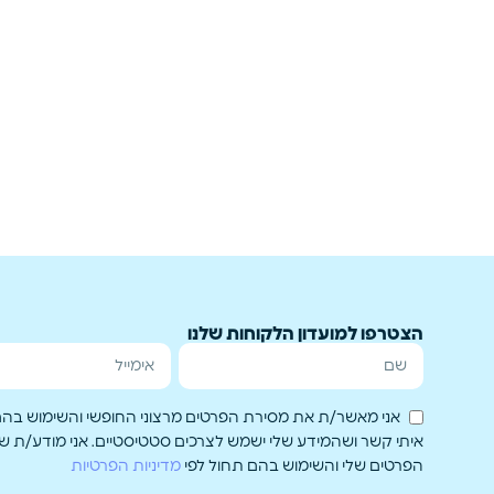
הצטרפו למועדון הלקוחות שלנו
אני מאשר/ת את מסירת הפרטים מרצוני החופשי והשימוש בהם 
איתי קשר ושהמידע שלי ישמש לצרכים סטטיסטיים. אני מודע/ת 
הפרטים שלי והשימוש בהם תחול לפי
מדיניות הפרטיות