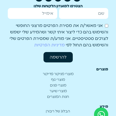
הצטרפו למועדון הלקוחות שלנו
אני מאשר/ת את מסירת הפרטים מרצוני החופשי
והשימוש בהם כדי ליצור איתי קשר ושהמידע שלי ישמש
לצרכים סטטיסטיים. אני מודע/ת שמסירת הפרטים שלי
והשימוש בהם תחול לפי
מדיניות הפרטיות
להרשמה
מוצרים
מוצרי מניקור פדיקור
מוצרי גוף
מוצרי פנים
מוצרי שיער
חנות המוצרים
מידע
הבלוג של ריבורן