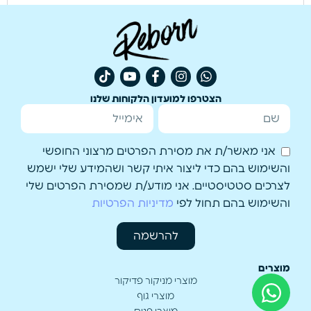
קרא עוד
הצטרפו למועדון הלקוחות שלנו
אני מאשר/ת את מסירת הפרטים מרצוני החופשי
והשימוש בהם כדי ליצור איתי קשר ושהמידע שלי ישמש
לצרכים סטטיסטיים. אני מודע/ת שמסירת הפרטים שלי
והשימוש בהם תחול לפי
מדיניות הפרטיות
להרשמה
מוצרים
מוצרי מניקור פדיקור
מוצרי גוף