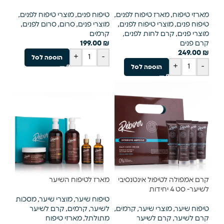
מארזי טיפוח
,
מארז טיפוח לפנים
,
טיפוח פנים
,
מוצרי טיפוח לפנים
,
טיפוח פנים
,
מוצרי טיפוח לפנים
,
מוצרי פנים
,
סרום
,
סרום לפנים
,
מוצרי פנים
,
קרם לחות לפנים
,
קרמים
קרם פנים
₪
199.00
249.00
₪
+
-
הוספה לסל
+
-
הוספה לסל
קרם אמפולה לטיפול אינטנסיבי
מארז לטיפוח השיער
לשיער- סט 4 יחידות
טיפוח שיער
,
מוצרי שיער
,
מסכות
טיפוח שיער
,
מוצרי שיער
,
קרמים
,
לשיער
,
קרמים
,
קרם לשיער
קרם לשיער
,
קרם לשיער
מתולתל
,
מארזי טיפוח