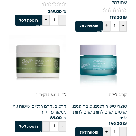
מתולתל
249.00
₪
119.00
₪
+
-
הוספה לסל
+
-
הוספה לסל
קרם לילה
ג׳ל הרגעה וקירור
מוצרי טיפוח לפנים
,
מוצרי פנים
,
קרמים
,
קרם רגליים
,
טיפוח גוף
,
קרמים
,
קרם לחות
,
קרם לחות
מניקור פדיקור
לפנים
₪
89.00
149.00
₪
+
-
הוספה לסל
+
-
הוספה לסל