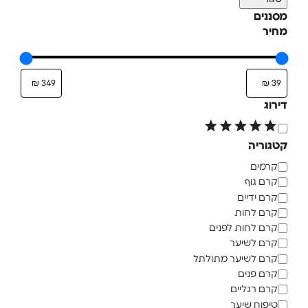
מסננים
מחיר
דירוג
קטגוריה
קרמים
קרם גוף
קרם ידיים
קרם לחות
קרם לחות לפנים
קרם לשיער
קרם לשיער מתולתל
קרם פנים
קרם רגליים
טיפוח שיער