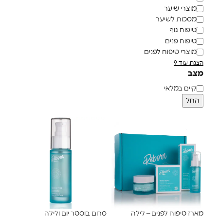
מוצרי שיער
מסכות לשיער
טיפוח גוף
טיפוח פנים
מוצרי טיפוח לפנים
הצגת עוד 9
מצב
קיים במלאי
החל
מארז טיפוח לפנים – לילה
סרום בוסטר יום ולילה