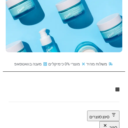
משלוח מהיר
מוצרי 0% כימיקלים
מענה בוואטסאפ
סינון מוצרים
סגור