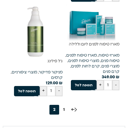
מארז טיפוח לפנים ליום וללילה
מארזי טיפוח
,
מארז טיפוח לפנים
,
טיפוח פנים
,
מוצרי טיפוח לפנים
,
ג׳ל פילינג
מוצרי פנים
,
קרם לחות לפנים
,
קרם פנים
מניקור פדיקור
,
מוצרי ציפורניים
,
349.00
₪
קרמים
129.00
₪
+
-
הוספה לסל
+
-
הוספה לסל
2
1
←