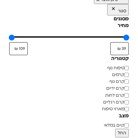
סגור
מסננים
מחיר
קטגוריה
טיפוח גוף
קרמים
קרם גוף
קרם ידיים
קרם לחות
קרם רגליים
מארזי טיפוח
מצב
קיים במלאי
החל