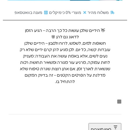
משלוח מהיר
מוצרי 0% כימיקלים
מענה בוואטסאפ
👋 הידיים שלכן עושות כל כך הרבה – הגיע הזמן
לדאוג גם להן 🌸
חשופות למים, לשמש, לרוח ולסבון – הידיים שלכן
עובדות קשה, כל יום. לכן מגיע להן קרם ידיים שלא רק
נעים לשים, אלא באמת עושה את העבודה: מעניק
לחות עמוקה, מרגיע עור מגורה ומשאיר תחושת רכות
שנשארת לאורך זמן. אם אתן רוצות שגרת טיפוח שלא
מדלגת על הפרטים הקטנים – זה בדיוק המקום
להתחיל בו.
סינון מוצרים