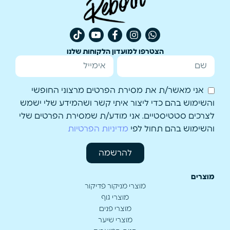
הצטרפו למועדון הלקוחות שלנו
אני מאשר/ת את מסירת הפרטים מרצוני החופשי
והשימוש בהם כדי ליצור איתי קשר ושהמידע שלי ישמש
לצרכים סטטיסטיים. אני מודע/ת שמסירת הפרטים שלי
והשימוש בהם תחול לפי
מדיניות הפרטיות
להרשמה
מוצרים
מוצרי מניקור פדיקור
מוצרי גוף
מוצרי פנים
מוצרי שיער