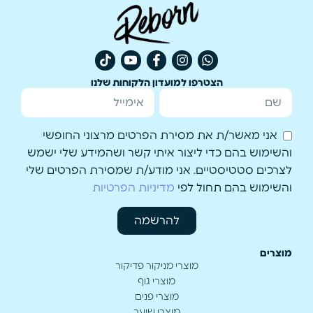
הצטרפו למועדון הלקוחות שלנו
אני מאשר/ת את מסירת הפרטים מרצוני החופשי
והשימוש בהם כדי ליצור איתי קשר ושהמידע שלי ישמש
לצרכים סטטיסטיים. אני מודע/ת שמסירת הפרטים שלי
והשימוש בהם תחול לפי
מדיניות הפרטיות
להרשמה
מוצרים
מוצרי מניקור פדיקור
מוצרי גוף
מוצרי פנים
מוצרי שיער