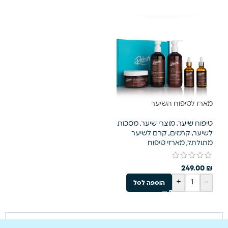
מארז לטיפוח השיער
טיפוח שיער
,
מוצרי שיער
,
מסכות
לשיער
,
קרמים
,
קרם לשיער
מתולתל
,
מארזי טיפוח
249.00
₪
+
-
הוספה לסל
קרא עוד