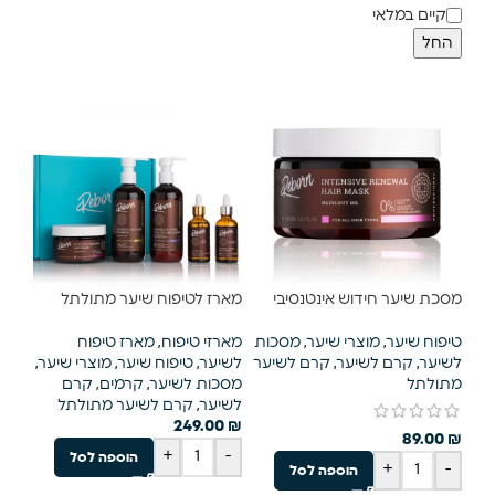
קיים במלאי
החל
מסכת שיער חידוש אינטנסיבי
מארז לטיפוח שיער מתולתל
טיפוח שיער
,
מוצרי שיער
,
מסכות
מארזי טיפוח
,
מארז טיפוח
לשיער
,
קרם לשיער
,
קרם לשיער
לשיער
,
טיפוח שיער
,
מוצרי שיער
,
מתולתל
מסכות לשיער
,
קרמים
,
קרם
לשיער
,
קרם לשיער מתולתל
249.00
₪
89.00
₪
+
-
הוספה לסל
+
-
הוספה לסל