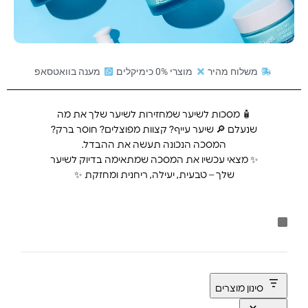
משלוח מהיר
מוצרי 0% כימיקלים
מענה בוואטסאפ
🧴 מסכות לשיער שמחזירות לשיער שלך את מה
שנעלם 🔎
שיער עייף? קצוות מפוצלים? חוסר ברק?
המסכה הנכונה תעשה את ההבדל.
✨ מצאי עכשיו את המסכה שמתאימה בדיוק לשיער
שלך – טבעית, יעילה, ריחנית ומחזקת ✨
סינון מוצרים