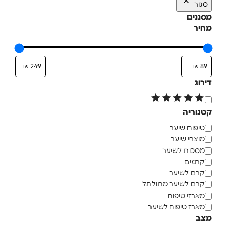
סגור
מסננים
מחיר
דירוג
קטגוריה
טיפוח שיער
מוצרי שיער
מסכות לשיער
קרמים
קרם לשיער
קרם לשיער מתולתל
מארזי טיפוח
מארז טיפוח לשיער
מצב