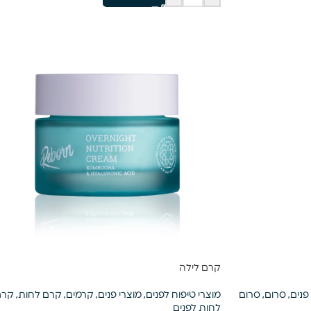
קרם לילה
פנים
,
סרום
,
סרום
מוצרי טיפוח לפנים
,
מוצרי פנים
,
קרמים
,
קרם לחות
,
קרם
לחות לפנים