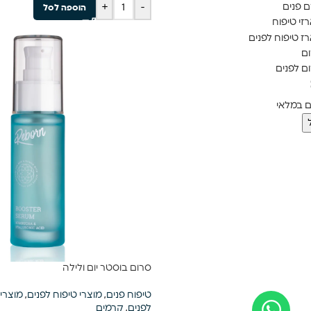
 פנים
+
-
הוספה לסל
זי טיפוח
ז טיפוח לפנים
ם
ם לפנים
ם במלאי
סרום בוסטר יום ולילה
טיפוח פנים
,
מוצרי טיפוח לפנים
,
מוצרי 
לפנים
,
קרמים