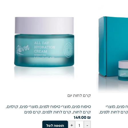
קרם לחות יום
 פנים
,
מוצרי
טיפוח פנים
,
מוצרי טיפוח לפנים
,
מוצרי פנים
,
קרמים
,
רם לחות לפנים
,
קרם לחות
,
קרם לחות לפנים
,
קרם פנים
149.00
₪
+
-
הוספה לסל