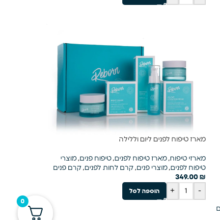
מארז טיפוח לפנים ליום וללילה
מארזי טיפוח
,
מארז טיפוח לפנים
,
טיפוח פנים
,
מוצרי
טיפוח לפנים
,
מוצרי פנים
,
קרם לחות לפנים
,
קרם פנים
349.00
₪
+
-
הוספה לסל
0