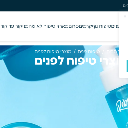
משלוח חינם בקניה מע
וח פנים
טיפוח גוף
קרמים
סרום
מארזי טיפוח לאישה
מניקור פדיקור
ח
מוד הבית
/
טיפוח פנים
/
מוצרי טיפוח לפנים
וצרי טיפוח לפנים