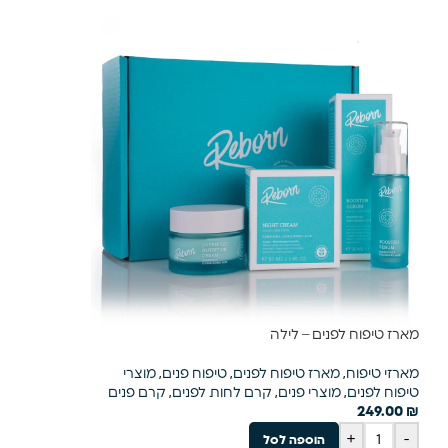
מארז טיפוח לפנים – לילה
מארזי טיפוח
,
מארז טיפוח לפנים
,
טיפוח פנים
,
מוצרי
טיפוח לפנים
,
מוצרי פנים
,
קרם לחות לפנים
,
קרם פנים
249.00
₪
+
-
הוספה לסל