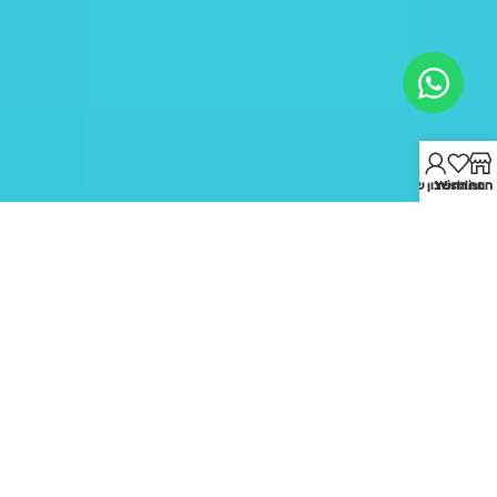
חנות
Wishlist
החשבון שלי