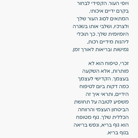
ויופי העור. הקפידי לבחור
בקרם ידיים איכותי,
המתאים לסוג העור שלך
ולצרכיו, ושלבי אותו בשגרה
היומיומית שלך. כך תוכלי
ליהנות מידיים רכות,
גמישות ובריאות לאורך זמן.
זכרי, טיפוח הוא לא
מותרות, אלא השקעה
בעצמך. הקדישי לעצמך
כמה דקות ביום לטיפוח
הידיים, ותראי איך זה
משפיע לטובה על תחושת
הביטחון העצמי והרווחה
הכללית שלך. גוף מטופח
הוא גוף בריא, ונפש בריאה
בגוף בריא.