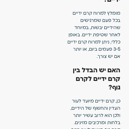
מומלץ למרוח קרם ידיים
בכל פעם שמרגישים
שהידיים יבשות, במיוחד
לאחר שטיפת ידיים. באופן
כללי, ניתן למרוח קרם ידיים
3-5 פעמים ביום, או יותר
אם יש צורך.
האם יש הבדל בין
קרם ידיים לקרם
גוף?
כן, קרם ידיים מיועד לעור
העדין והחשוף של הידיים,
ולכן הוא לרוב עשיר יותר
בלחות ומרכיבים מזינים.