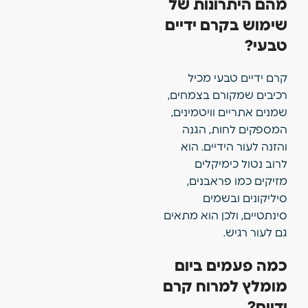
מהם היתרונות של
שימוש בקרם ידיים
טבעי?
קרם ידיים טבעי מכיל
רכיבים שמקורם בצמחים,
שמנים אתריים וויטמינים,
המספקים לחות, הגנה
והזנה לעור הידיים. הוא
לרוב נטול כימיקלים
מזיקים כמו פראבנים,
סיליקונים ובשמים
סינתטיים, ולכן הוא מתאים
גם לעור רגיש.
כמה פעמים ביום
מומלץ למרוח קרם
ידיים?