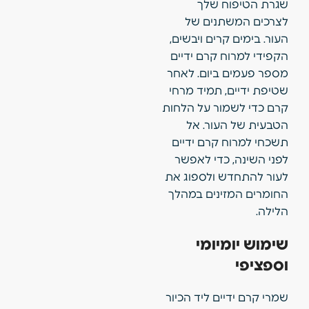
שגרת הטיפוח שלך
לצרכים המשתנים של
העור. בימים קרים ויבשים,
הקפידי למרוח קרם ידיים
מספר פעמים ביום. לאחר
שטיפת ידיים, תמיד מרחי
קרם כדי לשמור על הלחות
הטבעית של העור. אל
תשכחי למרוח קרם ידיים
לפני השינה, כדי לאפשר
לעור להתחדש ולספוג את
החומרים המזינים במהלך
הלילה.
שימוש יומיומי
וספציפי
שמרי קרם ידיים ליד הכיור