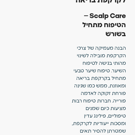
לקרקפת בריאה
Scalp Care –
הטיפוח מתחיל
בשורש
הבנה מעמיקה של צרכי
הקרקפת מובילה לשינוי
מהותי בגישה לטיפוח
השיער. טיפוח שיער טבעי
מתחיל בקרקפת בריאה
ומאוזנת, ממש כמו שגינה
פורחת זקוקה לאדמה
פורייה. חברות טיפוח רבות
מציעות כיום שמנים
טיפוליים, פילינג עדין
ומסכות ייעודיות לקרקפת,
שמטרתן להסיר תאים