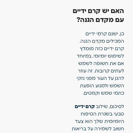
האם יש קרם ידיים
עם מקדם הגנה?
כן, ישנם קרמי ידיים
המכילים מקדם הגנה.
קרם ידיים כזה מומלץ
לשימוש יומיומי, במיוחד
אם את חשופה לשמש
לעתים קרובות. זה עוזר
להגן על העור מפני נזקי
השמש ולמנוע הופעת
כתמי שמש וקמטים.
לסיכום, שילוב
קרם ידיים
טבעי בשגרת הטיפוח
היומיומית שלך הוא צעד
חשוב לשמירה על בריאות