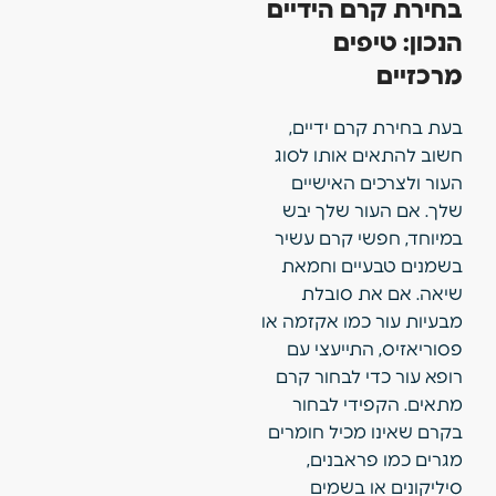
בחירת קרם הידיים
הנכון: טיפים
מרכזיים
בעת בחירת קרם ידיים,
חשוב להתאים אותו לסוג
העור ולצרכים האישיים
שלך. אם העור שלך יבש
במיוחד, חפשי קרם עשיר
בשמנים טבעיים וחמאת
שיאה. אם את סובלת
מבעיות עור כמו אקזמה או
פסוריאזיס, התייעצי עם
רופא עור כדי לבחור קרם
מתאים. הקפידי לבחור
בקרם שאינו מכיל חומרים
מגרים כמו פראבנים,
סיליקונים או בשמים