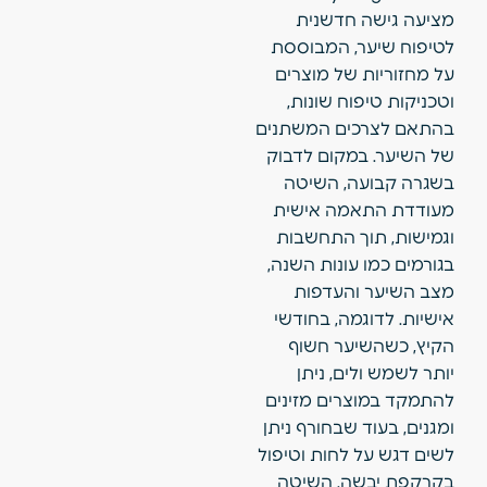
מציעה גישה חדשנית
לטיפוח שיער, המבוססת
על מחזוריות של מוצרים
וטכניקות טיפוח שונות,
בהתאם לצרכים המשתנים
של השיער. במקום לדבוק
בשגרה קבועה, השיטה
מעודדת התאמה אישית
וגמישות, תוך התחשבות
בגורמים כמו עונות השנה,
מצב השיער והעדפות
אישיות. לדוגמה, בחודשי
הקיץ, כשהשיער חשוף
יותר לשמש ולים, ניתן
להתמקד במוצרים מזינים
ומגנים, בעוד שבחורף ניתן
לשים דגש על לחות וטיפול
בקרקפת יבשה. השיטה