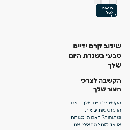
הוספה
לסל
שילוב קרם ידיים
טבעי בשגרת היום
שלך
הקשבה לצרכי
העור שלך
הקשיבי לידיים שלך. האם
הן מרגישות יבשות
ומתוחות? האם הן מגורות
או אדומות? התאימי את