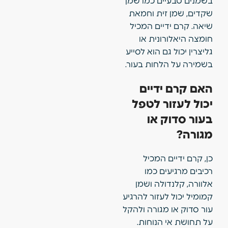
בשמנים טבעיים כמו שמן
שקדים, שמן זית וחמאת
שיאה. קרם ידיים המכיל
חומצה היאלורונית או
גליצרין יכול גם הוא לסייע
בשמירה על הלחות בעור.
האם קרם ידיים
יכול לעזור לטפל
בעור סדוק או
מגורה?
כן, קרם ידיים המכיל
רכיבים מרגיעים כמו
אלוורה, קלנדולה ושמן
קמומיל יכול לעזור להרגיע
עור סדוק או מגורה ולהקל
על תחושת אי הנוחות.