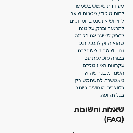
מעודדת שימוש בשמפו
לחות טיפולי, מסכות שיער
לחידוש אינטנסיבי וסרומים
להרגעה וברק, על מנת
לספק לשיער את כל מה
שהוא זקוק לו בכל רגע
נתון. שיטה זו משתלבת
בצורה מושלמת עם
עקרונות המינימליזם
השגרתי, בכך שהיא
מאפשרת להשתמש רק
במוצרים הנחוצים ביותר
בכל תקופה.
שאלות ותשובות
(FAQ)