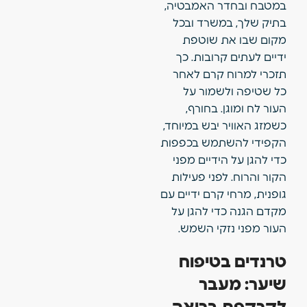
במטבח ובחדר האמבטיה,
בתיק שלך, במשרד ובכל
מקום שבו את שוטפת
ידיים לעתים קרובות. כך
תזכרי למרוח קרם לאחר
כל שטיפה ולשמור על
העור לח ומוגן. בחורף,
כשמזג האוויר יבש במיוחד,
הקפידי להשתמש בכפפות
כדי להגן על הידיים מפני
הקור והרוח. לפני פעילות
גופנית, מרחי קרם ידיים עם
מקדם הגנה כדי להגן על
העור מפני נזקי השמש.
טרנדים בטיפוח
שיער: מעבר