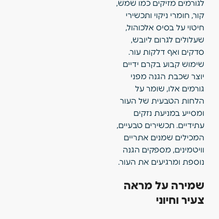
לגורמים מזיקים כמו שמש,
קור, חומרי ניקוי ותכשירי
חיטוי על בסיס אלכוהול,
שעלולים לגרום ליובש,
סדקים ואף דלקות עור.
שימוש קבוע בקרם ידיים
יוצר שכבת הגנה מפני
גורמים אלו, שומר על
הלחות הטבעית של העור
ומסייע במניעת נזקים
עתידיים. תכשירים טבעיים,
המכילים שמנים אתריים
וויטמינים, מספקים הגנה
נוספת ומרגיעים את העור.
שמירה על מראה
צעיר וחיוני