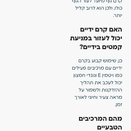
קרם גוף מיועד לעור הגוף
כולו, ולכן הוא לרוב קליל
יותר.
האם קרם ידיים
יכול לעזור במניעת
קמטים בידיים?
כן, שימוש קבוע בקרם
ידיים עם מרכיבים פעילים
כמו ויטמין E ונוגדי חמצון
יכול לעכב את תהליך
ההזדקנות ולשמור על
מראה צעיר וחיוני לאורך
זמן.
מהם המרכיבים
הטבעיים