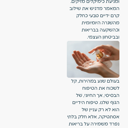
ומניעת כימיקלים מזיקים.
המאמר מדגיש את שילוב
קרם ידיים טבעי כחלק
מהשגרה היומיומית
וכהשקעה בבריאות
ובביטחון העצמי.
בעולם שנע במהירות, קל
לשכוח את הטיפוח
הבסיסי, אך החיוני, של
הגוף שלנו. טיפוח הידיים
הוא לא רק עניין של
אסתטיקה, אלא חלק בלתי
נפרד משמירה על בריאות