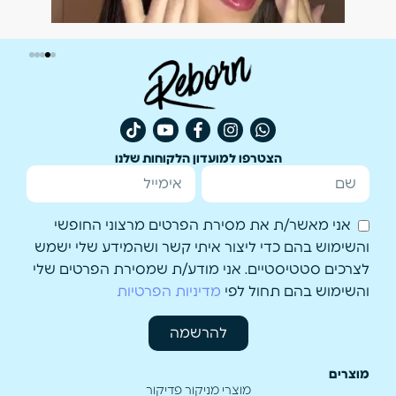
הצטרפו למועדון הלקוחות שלנו
אני מאשר/ת את מסירת הפרטים מרצוני החופשי
והשימוש בהם כדי ליצור איתי קשר ושהמידע שלי ישמש
לצרכים סטטיסטיים. אני מודע/ת שמסירת הפרטים שלי
והשימוש בהם תחול לפי
מדיניות הפרטיות
להרשמה
מוצרים
מוצרי מניקור פדיקור