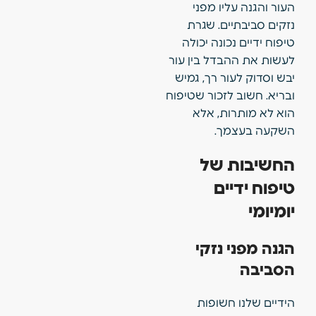
העור והגנה עליו מפני
נזקים סביבתיים. שגרת
טיפוח ידיים נכונה יכולה
לעשות את ההבדל בין עור
יבש וסדוק לעור רך, גמיש
ובריא. חשוב לזכור שטיפוח
הוא לא מותרות, אלא
השקעה בעצמך.
החשיבות של
טיפוח ידיים
יומיומי
הגנה מפני נזקי
הסביבה
הידיים שלנו חשופות