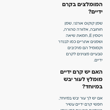
המומלצים בקרם
ידיים?
שמן קוקוס אורגני, שמן
חוחובה, אלוורה טהורה,
ויטמין E, חמאת שיאה
ושמנים אתריים כמו לבנדר
וקמומיל הם מרכיבים
טבעיים מצוינים לקרם
ידיים.
האם יש קרם ידיים
מומלץ לעור יבש
במיוחד?
אם יש לך עור יבש במיוחד,
חפשי קרם ידיים עשיר