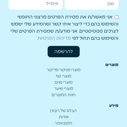
אני מאשר/ת את מסירת הפרטים מרצוני החופשי
והשימוש בהם כדי ליצור איתי קשר ושהמידע שלי ישמש
לצרכים סטטיסטיים. אני מודע/ת שמסירת הפרטים שלי
והשימוש בהם תחול לפי
מדיניות הפרטיות
להרשמה
מוצרים
מוצרי מניקור פדיקור
מוצרי גוף
מוצרי פנים
מוצרי שיער
חנות המוצרים
מידע
הבלוג של ריבורן
אודות
תקנון אתר