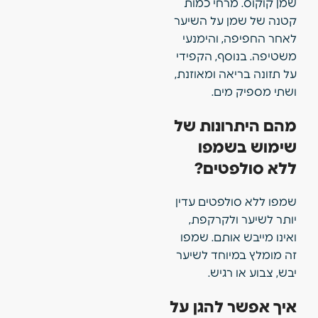
שמן קוקוס. מרחי כמות
קטנה של שמן על השיער
לאחר החפיפה, והימנעי
משטיפה. בנוסף, הקפידי
על תזונה בריאה ומאוזנת,
ושתי מספיק מים.
מהם היתרונות של
שימוש בשמפו
ללא סולפטים?
שמפו ללא סולפטים עדין
יותר לשיער ולקרקפת,
ואינו מייבש אותם. שמפו
זה מומלץ במיוחד לשיער
יבש, צבוע או רגיש.
איך אפשר להגן על