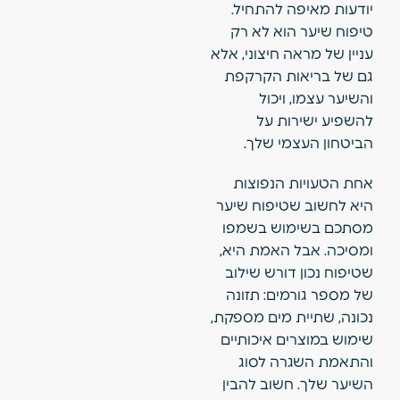
יודעות מאיפה להתחיל.
טיפוח שיער הוא לא רק
עניין של מראה חיצוני, אלא
גם של בריאות הקרקפת
והשיער עצמו, ויכול
להשפיע ישירות על
הביטחון העצמי שלך.
אחת הטעויות הנפוצות
היא לחשוב שטיפוח שיער
מסתכם בשימוש בשמפו
ומסיכה. אבל האמת היא,
שטיפוח נכון דורש שילוב
של מספר גורמים: תזונה
נכונה, שתיית מים מספקת,
שימוש במוצרים איכותיים
והתאמת השגרה לסוג
השיער שלך. חשוב להבין