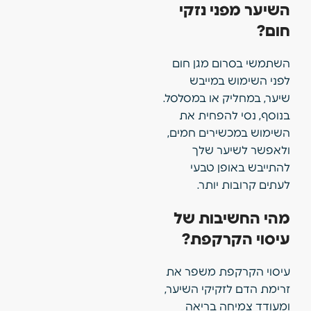
השיער מפני נזקי
חום?
השתמשי בסרום מגן חום
לפני השימוש במייבש
שיער, במחליק או במסלסל.
בנוסף, נסי להפחית את
השימוש במכשירים חמים,
ולאפשר לשיער שלך
להתייבש באופן טבעי
לעתים קרובות יותר.
מהי החשיבות של
עיסוי הקרקפת?
עיסוי הקרקפת משפר את
זרימת הדם לזקיקי השיער,
ומעודד צמיחה בריאה