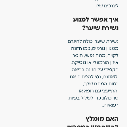
לצרכים שלו.
איך אפשר למנוע
נשירת שיער?
נשירת שיער יכולה להיגרם
ממגוון גורמים, כמו תזונה
לקויה, מתח נפשי, חוסר
איזון הורמונלי או גנטיקה.
הקפידי על תזונה בריאה
ומאוזנת, נסי להפחית את
רמות המתח שלך,
והתייעצי עם רופא או
טריכולוג כדי לשלול בעיות
רפואיות.
האם מומלץ