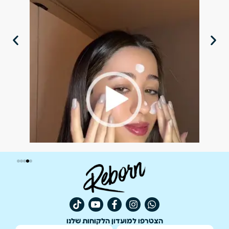
הצטרפו למועדון הלקוחות שלנו