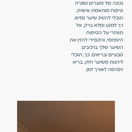
נכונה של מוצרים ושגרת
טיפוח מותאמת אישית,
תוכלי להשיג שיער גמיש,
רך למגע ומלא ברק. אל
תוותרי על הטיפוח
היומיומי, והקפידי להזין את
השיער שלך ברכיבים
טבעיים ובריאים. כך, תוכלי
ליהנות משיער חזק, בריא
ויפהפה לאורך זמן.