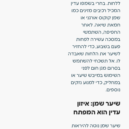
ללחות. בחרי בשמפו עדין
המכיל רכיבים מזינים כמו
שמן קוקוס אורגני או
חמאת שיאה. לאחר
החפיפה, השתמשי
במסכה עשירה לפחות
פעם בשבוע, כדי להחזיר
לשיער את הלחות שאבדה
לו. אל תשכחי להשתמש
בסרום מגן חום לפני
השימוש במייבש שיער או
במחליק, כדי למנוע נזקים
נוספים.
שיער שמן: איזון
עדין הוא המפתח
שיער שמן נוטה להיראות