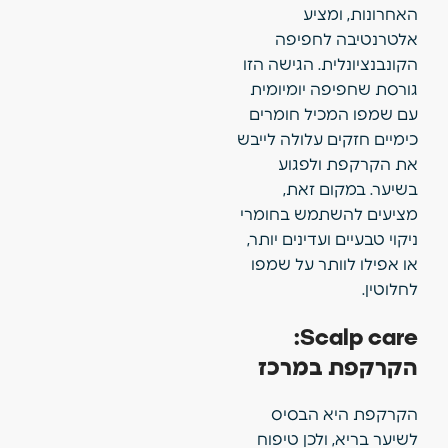
האחרונות, ומציע
אלטרנטיבה לחפיפה
הקונבנציונלית. הגישה הזו
גורסת שחפיפה יומיומית
עם שמפו המכיל חומרים
כימיים חזקים עלולה לייבש
את הקרקפת ולפגוע
בשיער. במקום זאת,
מציעים להשתמש בחומרי
ניקוי טבעיים ועדינים יותר,
או אפילו לוותר על שמפו
לחלוטין.
Scalp care:
הקרקפת במרכז
הקרקפת היא הבסיס
לשיער בריא, ולכן טיפוח