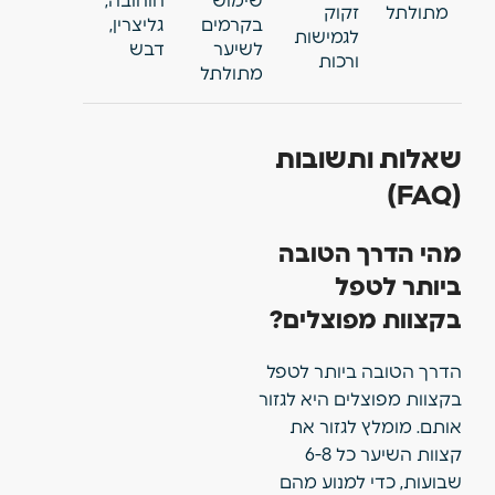
שימוש
חוחובה,
מתולתל
זקוק
בקרמים
גליצרין,
לגמישות
לשיער
דבש
ורכות
מתולתל
שאלות ותשובות
(FAQ)
מהי הדרך הטובה
ביותר לטפל
בקצוות מפוצלים?
הדרך הטובה ביותר לטפל
בקצוות מפוצלים היא לגזור
אותם. מומלץ לגזור את
קצוות השיער כל 6-8
שבועות, כדי למנוע מהם