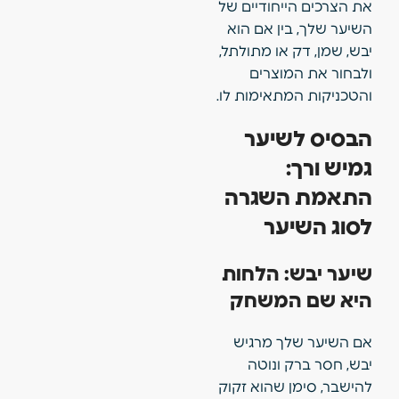
את הצרכים הייחודיים של
השיער שלך, בין אם הוא
יבש, שמן, דק או מתולתל,
ולבחור את המוצרים
והטכניקות המתאימות לו.
הבסיס לשיער
גמיש ורך:
התאמת השגרה
לסוג השיער
שיער יבש: הלחות
היא שם המשחק
אם השיער שלך מרגיש
יבש, חסר ברק ונוטה
להישבר, סימן שהוא זקוק