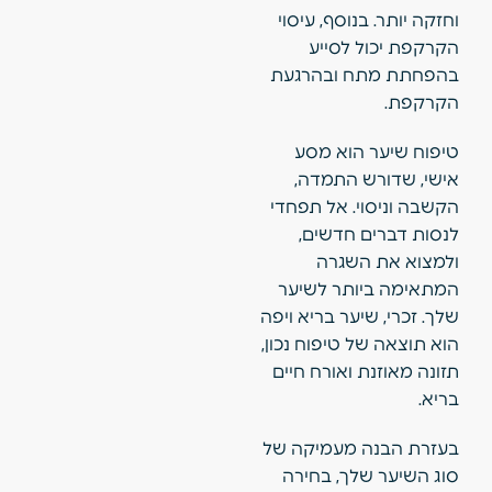
וחזקה יותר. בנוסף, עיסוי
הקרקפת יכול לסייע
בהפחתת מתח ובהרגעת
הקרקפת.
טיפוח שיער הוא מסע
אישי, שדורש התמדה,
הקשבה וניסוי. אל תפחדי
לנסות דברים חדשים,
ולמצוא את השגרה
המתאימה ביותר לשיער
שלך. זכרי, שיער בריא ויפה
הוא תוצאה של טיפוח נכון,
תזונה מאוזנת ואורח חיים
בריא.
בעזרת הבנה מעמיקה של
סוג השיער שלך, בחירה