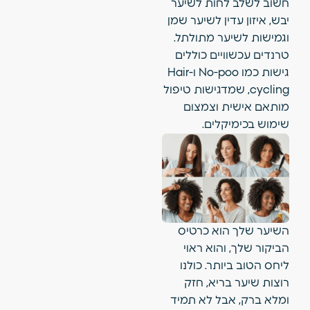
חשוב לשלב לחות לשיער
יבש, איזון עדין לשיער שמן
וגמישות לשיער מתולתל.
טרנדים עכשוויים כוללים
גישות כמו No-poo ו-Hair
cycling, שמדגישות טיפול
מותאם אישית וצמצום
שימוש בכימיקלים.
השיער שלך הוא כרטיס
הביקור שלך, והוא ראוי
ליחס הטוב ביותר. כולנו
רוצות שיער בריא, חזק
ומלא ברק, אבל לא תמיד