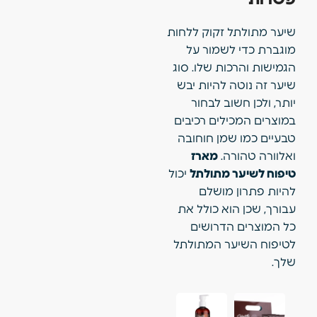
שיער מתולתל זקוק ללחות
מוגברת כדי לשמור על
הגמישות והרכות שלו. סוג
שיער זה נוטה להיות יבש
יותר, ולכן חשוב לבחור
במוצרים המכילים רכיבים
טבעיים כמו שמן חוחובה
ואלוורה טהורה.
מארז
טיפוח לשיער מתולתל
יכול
להיות פתרון מושלם
עבורך, שכן הוא כולל את
כל המוצרים הדרושים
לטיפוח השיער המתולתל
שלך.