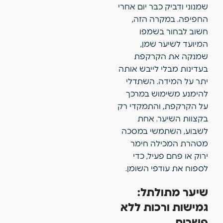
שמנוני ודביק כבר יום אחרי
החפיפה. במקרה הזה,
חשוב לבחור בשמפו
המיועד לשיער שמן,
שמנקה את הקרקפת
בעדינות מבלי לייבש אותה
יתר על המידה. השתדלי
להימנע משימוש במרכך
על הקרקפת, והתמקדי רק
בקצוות השיער. אחת
לשבוע, השתמשי במסכה
מטהרת המכילה חימר
ירוק או פחם פעיל, כדי
לספוח את עודפי השומן.
שיער מתולתל:
גמישות ורכות ללא
פשרות