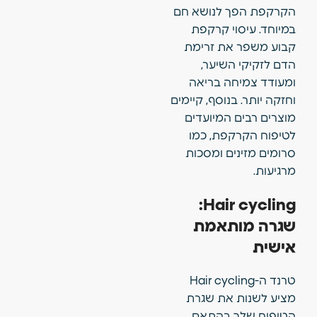
הקרקפת הפך לנושא חם
במיוחד. עיסוי קרקפת
קבוע משפר את זרימת
הדם לזקיקי השיער,
ומעודד צמיחה בריאה
וחזקה יותר. בנוסף, קיימים
מוצרים רבים המיועדים
לטיפוח הקרקפת, כמו
סרומים מזינים ומסכות
מרגיעות.
Hair cycling:
שגרה מותאמת
אישית
טרנד ה-Hair cycling
מציע לשנות את שגרת
הטיפוח שלך בהתאם