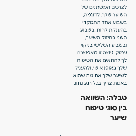
לצרכים המשתנים של
השיער שלך. לדוגמה,
בשבוע אחד תתמקדי
בהענקת לחות, בשבוע
השני בחיזוק השיער,
ובשבוע השלישי בניקוי
עמוק. גישה זו מאפשרת
לך להתאים את הטיפוח
שלך באופן אישי, ולהעניק
לשיער שלך את מה שהוא
באמת צריך בכל רגע נתון.
טבלה: השוואה
בין סוגי טיפוח
שיער