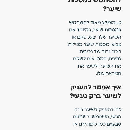
להשתמש במסכות
שיער?
כן, מומלץ מאוד להשתמש
במסכות שיער, במיוחד אם
השיער שלך יבש, פגום או
צבוע. מסכות שיער מכילות
ריכוז גבוה של רכיבים
מזינים, המסייעים לשקם
את השיער ולשפר את
המראה שלו.
איך אפשר להעניק
לשיער ברק טבעי?
כדי להעניק לשיער ברק
טבעי, השתמשי בשמנים
טבעיים כמו שמן ארגן או