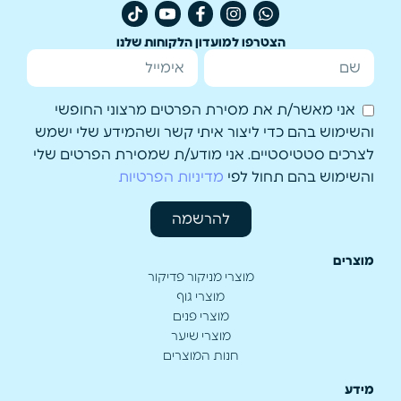
הצטרפו למועדון הלקוחות שלנו
אני מאשר/ת את מסירת הפרטים מרצוני החופשי
והשימוש בהם כדי ליצור איתי קשר ושהמידע שלי ישמש
לצרכים סטטיסטיים. אני מודע/ת שמסירת הפרטים שלי
והשימוש בהם תחול לפי
מדיניות הפרטיות
להרשמה
מוצרים
מוצרי מניקור פדיקור
מוצרי גוף
מוצרי פנים
מוצרי שיער
חנות המוצרים
מידע