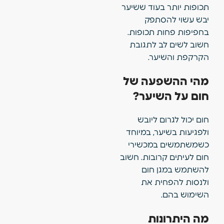
תכופות יותר בעוד ששיער
יבש עשוי להסתפק
בחפיפות פחות תכופות.
חשוב לשים לב לתגובת
הקרקפת והשיער.
מהי ההשפעה של
חום על השיער?
חום יכול לגרום ליובש
ולפגיעות בשיער, במיוחד
כשמשתמשים במכשירי
חום לעיתים קרובות. חשוב
להשתמש במגן חום
ולנסות להפחית את
השימוש בהם.
מה היתרונות