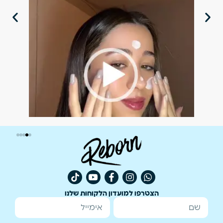
הצטרפו למועדון הלקוחות שלנו