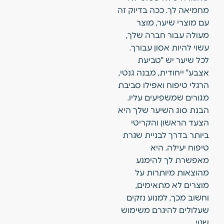
מחמיאה לך. ככה בדיוק זה
עם מוצרי שיער, מוצר
מעולה עבור חברה שלך,
עשוי להיות אסון עבורך.
לכל שיער יש "טביעת
אצבע" ייחודית, מבנה גנטי,
הרגלי טיפוח ואפילו סביבת
מגורים שמשפיעים עליו.
הבנת סוג השיער שלך היא
הצעד הראשון והקריטי
ביותר בדרך לבניית שגרת
טיפוח יעילה. היא
מאפשרת לך להימנע
מהוצאות מיותרות על
מוצרים לא מתאימים,
וחשוב מכך, למנוע נזקים
שעלולים להיגרם משימוש
שגוי.