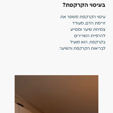
בעיסוי הקרקפת?
עיסוי הקרקפת משפר את
זרימת הדם, מעודד
צמיחת שיער ומסייע
להרפיית השרירים
בקרקפת. הוא מועיל
לבריאות הקרקפת והשיער.