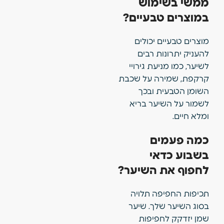
ממשי בשימוש
במוצרים טבעיים?
מוצרים טבעיים יכולים
להעניק יתרונות רבים
לשיער, כמו מניעת גירויי
קרקפת, שמירה על שכבת
השומן הטבעית ובכך
לשמור על השיער בריא
ומלא חיים.
כמה פעמים
בשבוע כדאי
לחפוף את השיער?
תכיפות החפיפה תלויה
בסוג השיער שלך. שיער
שמן יזדקק לחפיפות