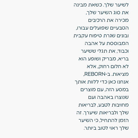
לשיער שלך. כשאת מבינה
את סוג השיער שלך,
מכירה את הרכיבים
הטבעיים שפועלים עבורו,
ובונים שגרת טיפוח עקבית
המבוססת על אהבה
וכבוד, את תגלי ששיער
בריא, מבריק ושופע הוא
לא חלום רחוק, אלא
מציאות. ב-REBORN,
אנחנו כאן כדי ללוות אותך
במסע הזה, עם מוצרים
שנוצרו באהבה ועם
מחויבות לטבע, לבריאות
שלך ולבריאות שיערך. זה
הזמן להתחיל, כי השיער
שלך ראוי לטוב ביותר.