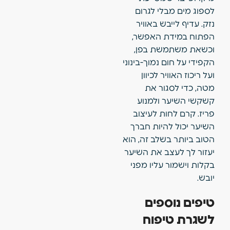
לספוג מים מבלי לגרום
נזק. עדיף לייבש באוויר
הפתוח במידת האפשר,
וכשאת משתמשת בפן,
הקפידי על חום נמוך-בינוני
ועל ריכוז האוויר לכיוון
מטה, כדי לסגור את
קשקשי השיער ולמנוע
פריז. קרם לחות לעיצוב
השיער יכול להיות חברך
הטוב ביותר בשלב זה, הוא
יעזור לך לעצב את השיער
בקלות וישמור עליו מפני
יובש.
טיפים נוספים
לשגרת טיפוח