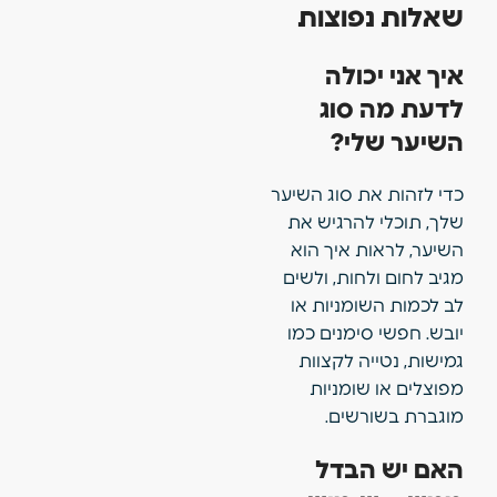
שאלות נפוצות
איך אני יכולה
לדעת מה סוג
השיער שלי?
כדי לזהות את סוג השיער
שלך, תוכלי להרגיש את
השיער, לראות איך הוא
מגיב לחום ולחות, ולשים
לב לכמות השומניות או
יובש. חפשי סימנים כמו
גמישות, נטייה לקצוות
מפוצלים או שומניות
מוגברת בשורשים.
האם יש הבדל