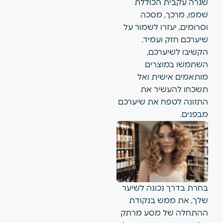
שגרה עקבית הכוללת
שמפו, מרכך, מסכה
וסרומים, יעזרו לשמור על
שיערכם חזק ועמיד.
הקשיבו לשיערכם,
השתמשו במוצרים
מותאמים אישית ואל
תשכחו להעשיר את
התזונה לטפח את שיערכם
מבפנים.
בחרת בדרך נכונה לשיער
שלך, את ממש בנקודת
ההתחלה של מסע מרתק