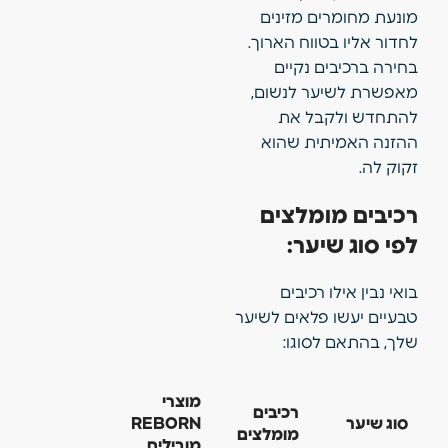
מונעת מחומרים מזינים
לחדור אליו בטווח הארוך.
בחירה ברכיבים נקיים
מאפשרת לשיער לנשום,
להתחדש ולקבל את
ההזנה האמיתית שהוא
זקוק לה.
רכיבים מומלצים
לפי סוג שיער:
בואי נבין אילו רכיבים
טבעיים יעשו פלאים לשיער
שלך, בהתאם לסוגו:
מוצרי
רכיבים
סוג שיער
REBORN
מומלצים
מובילים