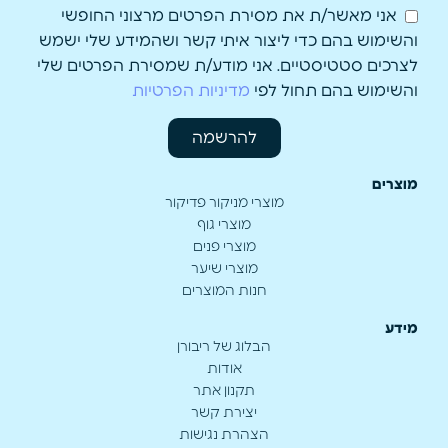
אני מאשר/ת את מסירת הפרטים מרצוני החופשי
והשימוש בהם כדי ליצור איתי קשר ושהמידע שלי ישמש
לצרכים סטטיסטיים. אני מודע/ת שמסירת הפרטים שלי
והשימוש בהם תחול לפי
מדיניות הפרטיות
להרשמה
מוצרים
מוצרי מניקור פדיקור
מוצרי גוף
מוצרי פנים
מוצרי שיער
חנות המוצרים
מידע
הבלוג של ריבורן
אודות
תקנון אתר
יצירת קשר
הצהרת נגישות