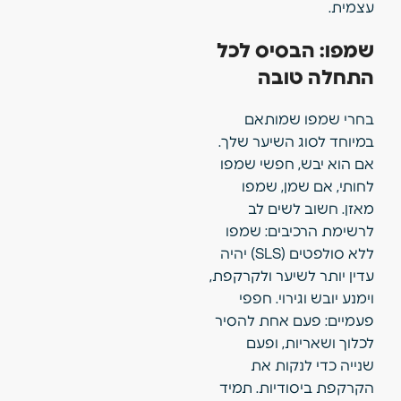
עצמית.
שמפו: הבסיס לכל
התחלה טובה
בחרי שמפו שמותאם
במיוחד לסוג השיער שלך.
אם הוא יבש, חפשי שמפו
לחותי, אם שמן, שמפו
מאזן. חשוב לשים לב
לרשימת הרכיבים: שמפו
ללא סולפטים (SLS) יהיה
עדין יותר לשיער ולקרקפת,
וימנע יובש וגירוי. חפפי
פעמיים: פעם אחת להסיר
לכלוך ושאריות, ופעם
שנייה כדי לנקות את
הקרקפת ביסודיות. תמיד