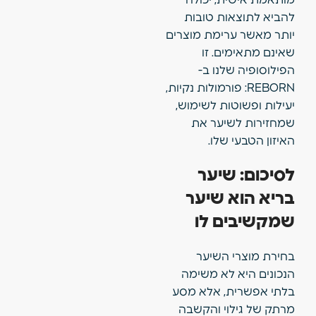
להביא לתוצאות טובות
יותר מאשר ערימת מוצרים
שאינם מתאימים. זו
הפילוסופיה שלנו ב-
REBORN: פורמולות נקיות,
יעילות ופשוטות לשימוש,
שמחזירות לשיער את
האיזון הטבעי שלו.
לסיכום: שיער
בריא הוא שיער
שמקשיבים לו
בחירת מוצרי השיער
הנכונים היא לא משימה
בלתי אפשרית, אלא מסע
מרתק של גילוי והקשבה