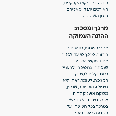
התמקדי בניקוי הקרקפת,
האורכים יתנקו מאליהם
בזמן השטיפה.
מרכך ומסכה:
ההזנה העמוקה
אחרי השמפו, מגיע תור
ההזנה. מרכך מיועד לסגור
את קשקשי השיער
שנפתחו בחפיפה, ולהעניק
רכות וקלות לסירוק.
המסכה, לעומת זאת, היא
טיפול עמוק יותר, שמזין,
משקם ומעניק לחות
אינטנסיבית. השתמשי
במרכך בכל חפיפה, ועל
המסכה פעם-פעמיים