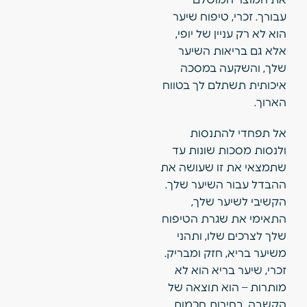
עבורך. זכרי, טיפוח שיער
הוא לא רק עניין של יופי,
אלא גם בריאות השיער
שלך, והשקעה במסכה
איכותית תשתלם לך בטווח
הארוך.
אל תפחדי להתנסות
ולנסות מסכות שונות עד
שתמצאי את זו שעושה את
ההבדל עבור השיער שלך.
הקשיבי לשיער שלך,
התאימי את שגרת הטיפוח
שלך לצרכים שלו, ותהני
משיער בריא, חזק ומבריק.
זכרי, שיער בריא הוא לא
מותרות – הוא תוצאה של
הקשבה, בחירות חכמות