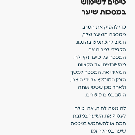
טיפים לשימוש
במסכות שיער
כדי להפיק את המרב
ממסכת השיער שלך,
חשוב להשתמש בה נכון.
הקפידי למרוח את
המסכה על שיער נקי ולח,
מהשורשים ועד הקצוות.
השאירי את המסכה למשך
הזמן המומלץ על ידי היצרן,
ולאחר מכן שטפי אותה
היטב במים פושרים.
לתוספת לחות, את יכולה
לעטוף את השיער במגבת
חמה או להשתמש במכסה
שיער במהלך זמן