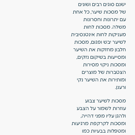
ישנם סוגים רבים ושונים
של מסכות שיער, כל אחת
עם יתרונות וחסרונות
משלה. מסכות לחות
מעניקות לחות אינטנסיבית
לשיער יבש ופגום, מסכות
חלבון מחזקות את השיער
ומסייעות בשיקום נזקים,
ומסכות ניקוי מסירות
הצטברות של מוצרים
ומותירות את השיער נקי
ורענן.
מסכות לשיער צבוע
עוזרות לשמור על הצבע
ולהגן עליו מפני דהייה,
ומסכות לקרקפת מרגיעות
ומטפלות בבעיות כמו