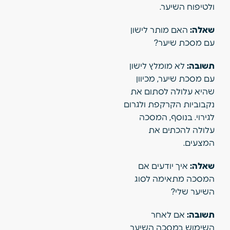
ולטיפוח השיער.
שאלה:
האם מותר לישון
עם מסכת שיער?
תשובה:
לא מומלץ לישון
עם מסכת שיער, מכיוון
שהיא עלולה לסתום את
נקבוביות הקרקפת ולגרום
לגירוי. בנוסף, המסכה
עלולה להכתים את
המצעים.
שאלה:
איך יודעים אם
המסכה מתאימה לסוג
השיער שלי?
תשובה:
אם לאחר
השימוש במסכה השיער