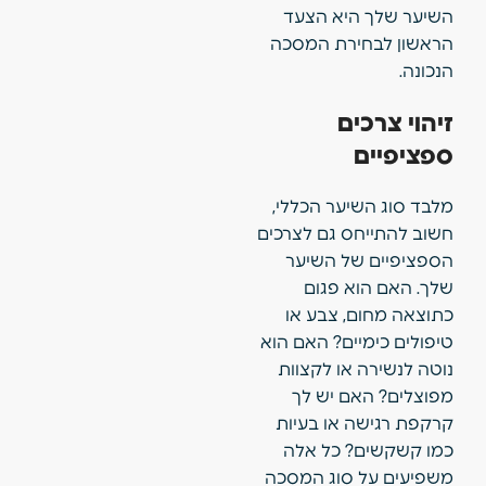
השיער שלך היא הצעד
הראשון לבחירת המסכה
הנכונה.
זיהוי צרכים
ספציפיים
מלבד סוג השיער הכללי,
חשוב להתייחס גם לצרכים
הספציפיים של השיער
שלך. האם הוא פגום
כתוצאה מחום, צבע או
טיפולים כימיים? האם הוא
נוטה לנשירה או לקצוות
מפוצלים? האם יש לך
קרקפת רגישה או בעיות
כמו קשקשים? כל אלה
משפיעים על סוג המסכה