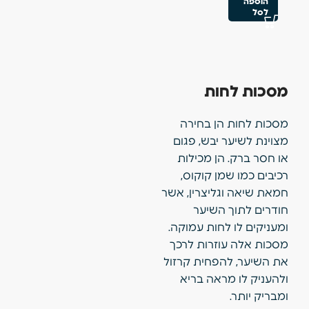
הוספה
לסל
מסכות לחות
מסכות לחות הן בחירה
מצוינת לשיער יבש, פגום
או חסר ברק. הן מכילות
רכיבים כמו שמן קוקוס,
חמאת שיאה וגליצרין, אשר
חודרים לתוך השיער
ומעניקים לו לחות עמוקה.
מסכות אלה עוזרות לרכך
את השיער, להפחית קרזול
ולהעניק לו מראה בריא
ומבריק יותר.