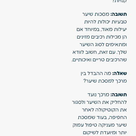
קנויות?
תשובה:
מסכות שיער
טבעיות יכולות להיות
יעילות מאוד, במיוחד אם
הן מכילות רכיבים מזינים
ומתאימים לסוג השיער
שלך. עם זאת, חשוב לוודא
שהרכיבים טריים ואיכותיים.
שאלה:
מה ההבדל בין
מרכך למסכת שיער?
תשובה:
מרכך נועד
להחליק את השיער ולסגור
את הקוטיקולה לאחר
החפיפה, בעוד שמסכת
שיער מעניקה טיפול עמוק
יותר ומיועדת לשיקום