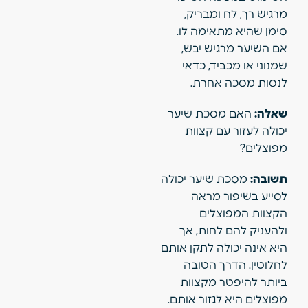
מרגיש רך, לח ומבריק,
סימן שהיא מתאימה לו.
אם השיער מרגיש יבש,
שמנוני או מכביד, כדאי
לנסות מסכה אחרת.
שאלה:
האם מסכת שיער
יכולה לעזור עם קצוות
מפוצלים?
תשובה:
מסכת שיער יכולה
לסייע בשיפור מראה
הקצוות המפוצלים
ולהעניק להם לחות, אך
היא אינה יכולה לתקן אותם
לחלוטין. הדרך הטובה
ביותר להיפטר מקצוות
מפוצלים היא לגזור אותם.