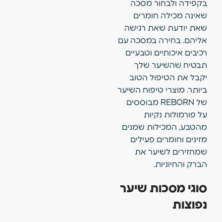
בקפידה ולבחור מסכה
שאינה מכילה חומרים
שאת יודעת שאת רגישה
אליהם. בחירה במסכה עם
רכיבים איכותיים וטבעיים
תבטיח שהשיער שלך
יקבל את הטיפול הטוב
ביותר. מוצרי טיפוח השיער
של REBORN מבוססים
על פורמולות נקיות
מהטבע, המכילות שמנים
מזינים וחומרים פעילים
שמחזירים לשיער את
הברק והחיוניות.
סוגי מסכות שיער
נפוצות