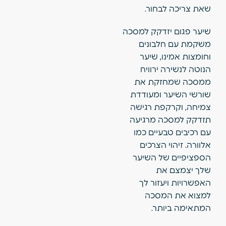
שאת צריכה לבחור.
שיער פגום יזדקק למסכה
משקמת עם חלבונים
וחומצות אמינו, שיער
הנוטה לנשירה ירוויח
ממסכה שמחזקת את
שורשי השיער ומעודדת
צמיחה, וקרקפת רגישה
תזדקק למסכה מרגיעה
עם רכיבים טבעיים כמו
אלוורה. זיהוי הצרכים
הספציפיים של השיער
שלך יצמצם את
האפשרויות ויעזור לך
למצוא את המסכה
המתאימה ביותר.