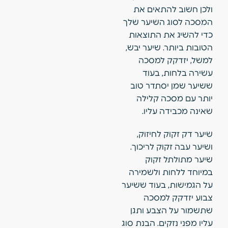
ולכן חשוב להתאים את
המסכה לסוג השיער שלך
כדי להשיג את התוצאות
הטובות ביותר. שיער יבש,
למשל, יזדקק למסכה
עשירה בלחות, בעוד
ששיער שמן יסתדר טוב
יותר עם מסכה קלילה
שאינה מכבידה עליו.
שיער דק זקוק לחיזוק,
ושיער עבה זקוק לריכוך.
שיער מתולתל זקוק
במיוחד ללחות ולשמירה
על הגמישות, בעוד ששיער
צבוע יזדקק למסכה
שתשמור על הצבע ותגן
עליו מפני נזקים. הבנת סוג