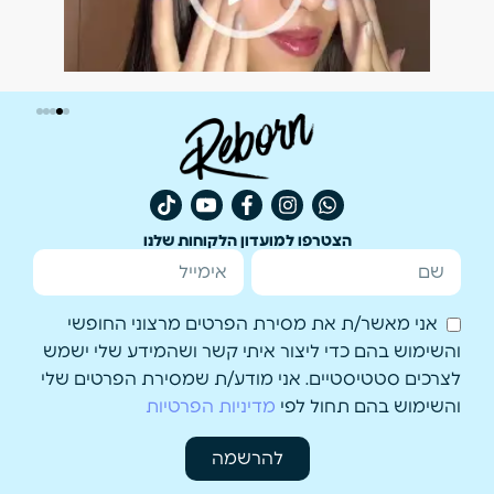
הצטרפו למועדון הלקוחות שלנו
אני מאשר/ת את מסירת הפרטים מרצוני החופשי
והשימוש בהם כדי ליצור איתי קשר ושהמידע שלי ישמש
לצרכים סטטיסטיים. אני מודע/ת שמסירת הפרטים שלי
והשימוש בהם תחול לפי
מדיניות הפרטיות
להרשמה