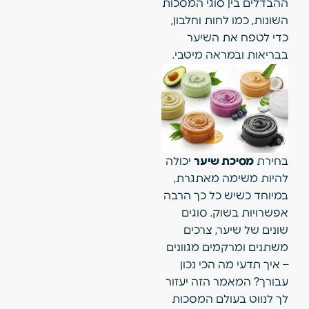
ההבדלים בין סוגי המסכות
השונות, כמו לחות וחלבון,
כדי לטפח את השיער
בבריאות ובמראה מיטבי.
בחירת
מסיכת שיער
יכולה
להיות משימה מאתגרת,
במיוחד כשיש כל כך הרבה
אפשרויות בשוק. סוגים
שונים של שיער, צרכים
משתנים ומרקמים מגוונים
– איך תדעי מה הכי נכון
עבורך? המאמר הזה יעזור
לך לנווט בעולם המסכות