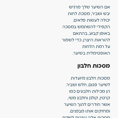
אם השיער שלך מרגיש
יבש ושביר, מסכת לחות
יכולה לעשות פלאים.
הקפידי להשתמש במסכה
באופן קבוע, בהתאם
להוראות היצרן, כדי לשמור
על רמת הלחות
האופטימלית בשיער.
מסכות חלבון
מסכות חלבון מיועדות
לשיער פגום, חלש ושביר.
הן מכילות חלבונים כמו
קרטין, קולגן וחלבון משי,
אשר חודרים לתוך השיער
ומחזקים אותו מבפנים.
מסכות אלה עוזרות לשקם