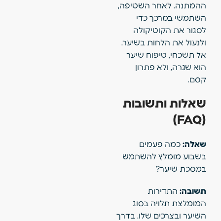
ההמתנה. לאחר השטיפה,
השתמשי במרכך כדי
לסגור את הקוטיקולה
ולנעול את הלחות בשיער.
אל תשכחי, טיפוח שיער
הוא שגרה, ולא פתרון
קסם.
שאלות ותשובות
(FAQ)
שאלה:
כמה פעמים
בשבוע מומלץ להשתמש
במסכת שיער?
תשובה:
התדירות
המומלצת תלויה בסוג
השיער ובצרכים שלו. בדרך