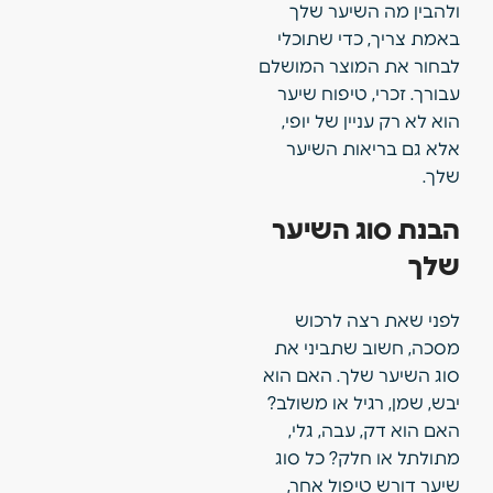
ולהבין מה השיער שלך
באמת צריך, כדי שתוכלי
לבחור את המוצר המושלם
עבורך. זכרי, טיפוח שיער
הוא לא רק עניין של יופי,
אלא גם בריאות השיער
שלך.
הבנת סוג השיער
שלך
לפני שאת רצה לרכוש
מסכה, חשוב שתביני את
סוג השיער שלך. האם הוא
יבש, שמן, רגיל או משולב?
האם הוא דק, עבה, גלי,
מתולתל או חלק? כל סוג
שיער דורש טיפול אחר,