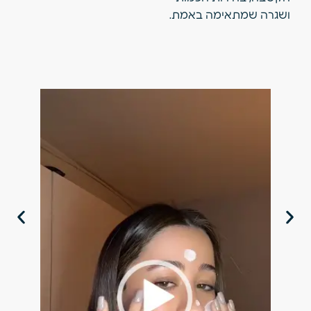
ושגרה שמתאימה באמת.