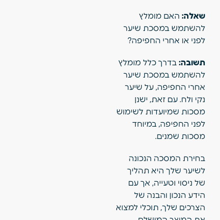
שאלה:
האם מומלץ
להשתמש במסכת שיער
לפני או אחרי החפיפה?
תשובה:
בדרך כלל מומלץ
להשתמש במסכת שיער
אחרי החפיפה, על שיער
נקי ולח. עם זאת, ישנן
מסכות שמיועדות לשימוש
לפני החפיפה, במיוחד
מסכות שמנים.
בחירת המסכה הנכונה
לשיער שלך היא תהליך
של ניסוי וטעייה, אך עם
הידע הנכון והבנה של
הצרכים שלך, תוכלי למצוא
את המוצר המושלם