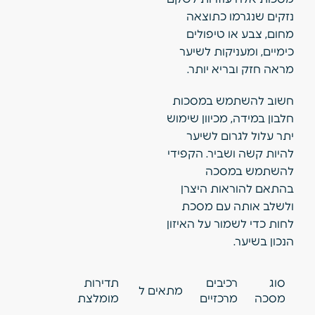
נזקים שנגרמו כתוצאה
מחום, צבע או טיפולים
כימיים, ומעניקות לשיער
מראה חזק ובריא יותר.
חשוב להשתמש במסכות
חלבון במידה, מכיוון שימוש
יתר עלול לגרום לשיער
להיות קשה ושביר. הקפידי
להשתמש במסכה
בהתאם להוראות היצרן
ולשלב אותה עם מסכת
לחות כדי לשמור על האיזון
הנכון בשיער.
סוג
רכיבים
תדירות
מתאים ל
מסכה
מרכזיים
מומלצת