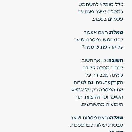
כלל, מומלץ להשתמש
במסכת שיער פעם עד
פעמיים בשבוע.
שאלה:
האם אפשר
להשתמש במסכת שיער
על קרקפת שומנית?
תשובה:
כן, אך חשוב
לבחור מסכה קלילה
שאינה מכבידה על
הקרקפת. ניתן גם למרוח
את המסכה רק על אמצע
השיער ועד הקצוות, תוך
הימנעות מהשורשים.
שאלה:
האם מסכות שיער
טבעיות יעילות כמו מסכות