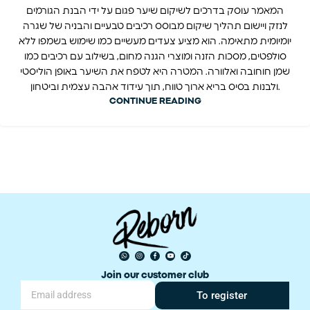
המאמר עוסק בדרכים לשיקום שיער פגום על ידי הבנת הגורמים
לנזק ויישום תהליך שיקום מבוסס רכיבים טבעיים והבניה של שגרה
יומיומית מתאימה. הוא מציע צעדים מעשיים כמו שימוש בשמפו ללא
סולפטים, מסכות הזנה ומוצרי הגנה מחום, בשילוב עם רכיבים כמו
שמן חוחובה ואלוורה. המטרה היא לטפח את השיער באופן הוליסטי
ולבנות בסיס בריא ארוך טווח, תוך עידוד אהבה עצמית וביטחון.
CONTINUE READING
Join our customer club
To register